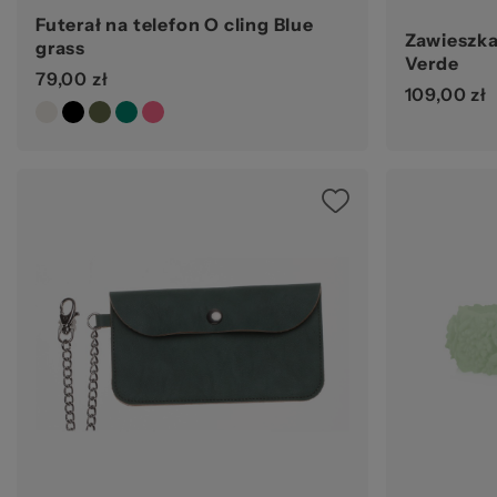
Futerał na telefon O cling Blue
Zawieszka
grass
Verde
79,00 zł
109,00 zł