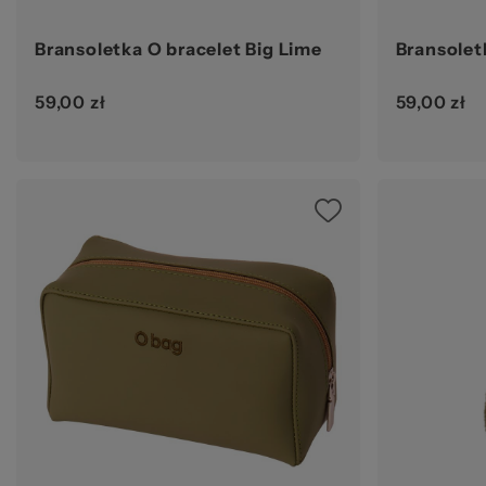
Bransoletka O bracelet Big Lime
Bransolet
59,00 zł
59,00 zł