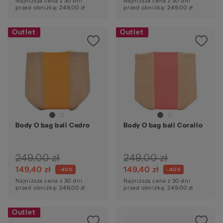
Najniższa cena z 30 dni
Najniższa cena z 30 dni
przed obniżką: 249,00 zł
przed obniżką: 249,00 zł
Outlet
Outlet
Body O bag bali Cedro
Body O bag bali Corallo
249,00 zł
249,00 zł
149,40 zł
149,40 zł
-40%
-40%
Najniższa cena z 30 dni
Najniższa cena z 30 dni
przed obniżką: 249,00 zł
przed obniżką: 249,00 zł
Outlet