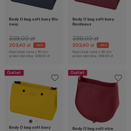
Body O bag soft boxy Blu
Body O bag soft boxy
navy
Bordeaux
339,00 zł
339,00 zł
203,40 zł
203,40 zł
-40%
-40%
Najniższa cena z 30 dni
Najniższa cena z 30 dni
przed obniżką: 339,00 zł
przed obniżką: 339,00 zł
Outlet
Outlet
Body O bag soft boxy
Body O bag soft nice