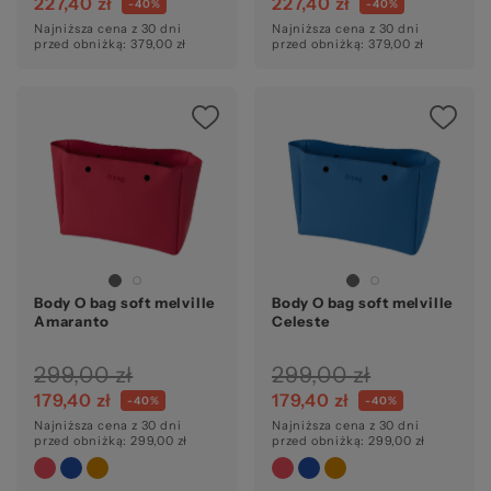
227,40 zł
227,40 zł
-40%
-40%
Najniższa cena z 30 dni
Najniższa cena z 30 dni
przed obniżką: 379,00 zł
przed obniżką: 379,00 zł
Body O bag soft melville
Body O bag soft melville
Amaranto
Celeste
299,00 zł
299,00 zł
179,40 zł
179,40 zł
-40%
-40%
Najniższa cena z 30 dni
Najniższa cena z 30 dni
przed obniżką: 299,00 zł
przed obniżką: 299,00 zł