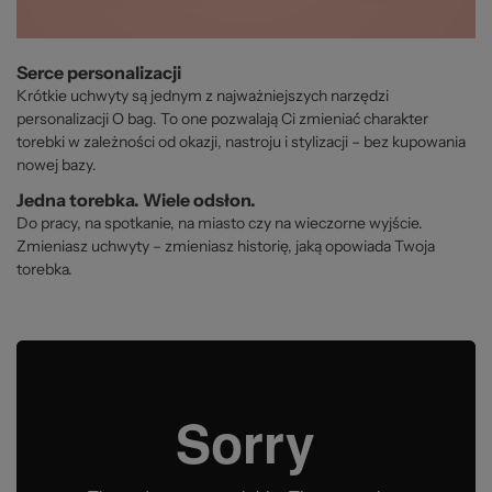
Serce personalizacji
Krótkie uchwyty są jednym z najważniejszych narzędzi
personalizacji O bag. To one pozwalają Ci zmieniać charakter
torebki w zależności od okazji, nastroju i stylizacji – bez kupowania
nowej bazy.
Jedna torebka. Wiele odsłon.
Do pracy, na spotkanie, na miasto czy na wieczorne wyjście.
Zmieniasz uchwyty – zmieniasz historię, jaką opowiada Twoja
torebka.