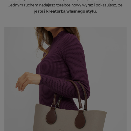
Jednym ruchem nadajesz torebce nowy wyraz i pokazujesz, że
jesteś
kreatorką własnego stylu
.