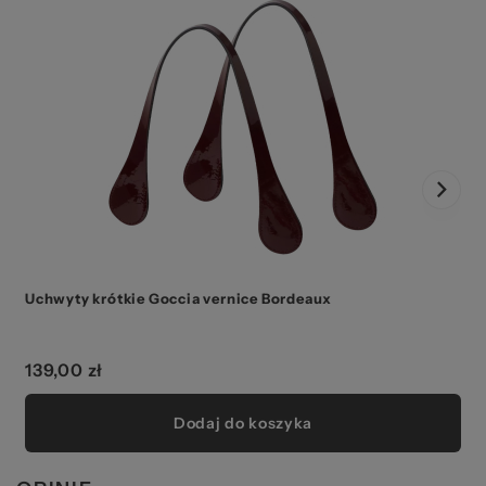
Uchwyty krótkie Goccia vernice Bordeaux
139,00 zł
Dodaj do koszyka