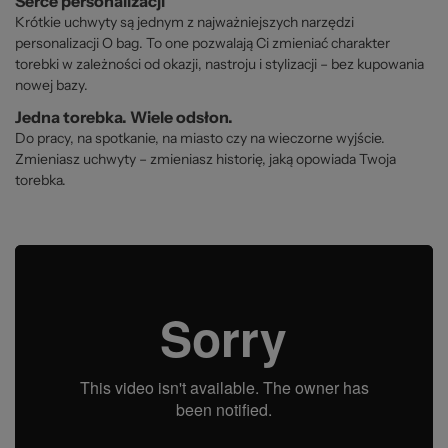
Serce personalizacji
Krótkie uchwyty są jednym z najważniejszych narzędzi
personalizacji O bag. To one pozwalają Ci zmieniać charakter
torebki w zależności od okazji, nastroju i stylizacji – bez kupowania
nowej bazy.
Jedna torebka. Wiele odsłon.
Do pracy, na spotkanie, na miasto czy na wieczorne wyjście.
Zmieniasz uchwyty – zmieniasz historię, jaką opowiada Twoja
torebka.