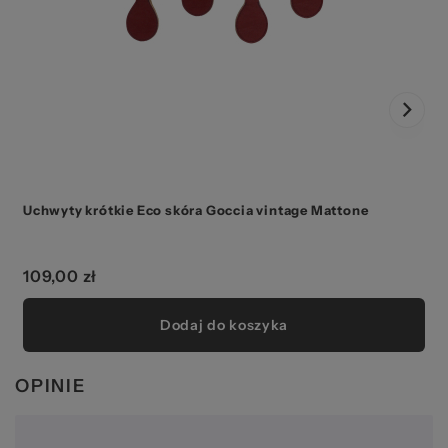
Uchwyty krótkie Eco skóra Goccia vintage Mattone
109,00 zł
Dodaj do koszyka
OPINIE