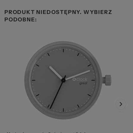
PRODUKT NIEDOSTĘPNY. WYBIERZ
PODOBNE: