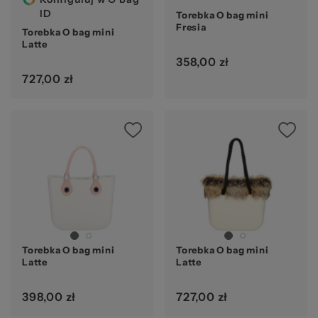
ID
Torebka O bag mini
Fresia
Torebka O bag mini
za
Latte
358,00 zł
727,00 zł
Torebka O bag mini
Torebka O bag mini
Latte
Latte
398,00 zł
727,00 zł