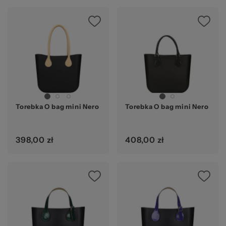
Torebka O bag mini Nero
Torebka O bag mini Nero
398,00 zł
408,00 zł