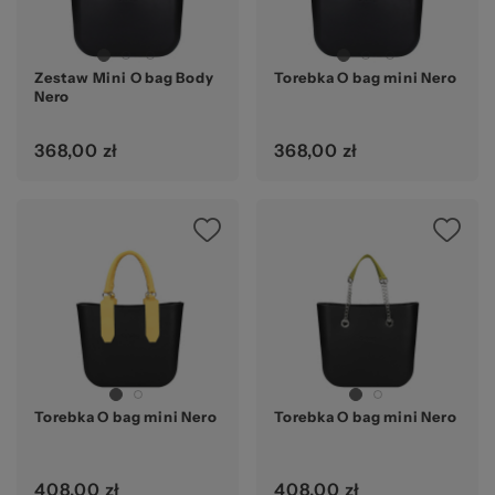
Zestaw Mini O bag Body
Torebka O bag mini Nero
Nero
368,00 zł
368,00 zł
Torebka O bag mini Nero
Torebka O bag mini Nero
408,00 zł
408,00 zł