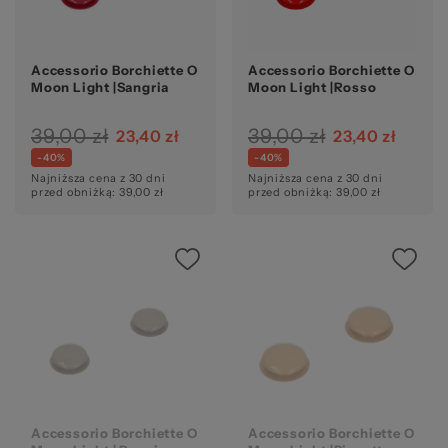
ba
Accessorio Borchiette O
Accessorio Borchiette O
Moon Light |Sangria
Moon Light |Rosso
39,00 zł
39,00 zł
23,40 zł
23,40 zł
-40%
-40%
Najniższa cena z 30 dni
Najniższa cena z 30 dni
pr
przed obniżką: 39,00 zł
przed obniżką: 39,00 zł
Accessorio Borchiette O
Accessorio Borchiette O