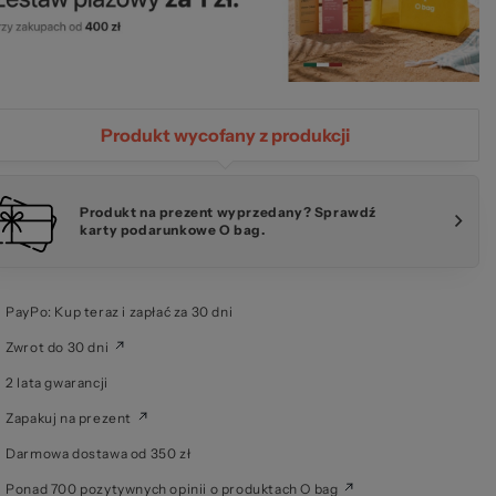
Produkt wycofany z produkcji
kie
Produkt na prezent wyprzedany? Sprawdź
karty podarunkowe O bag.
PayPo: Kup teraz i zapłać za 30 dni
Zwrot do 30 dni
2 lata gwarancji
Zapakuj na prezent
Darmowa dostawa od 350 zł
Ponad 700 pozytywnych opinii o produktach O bag