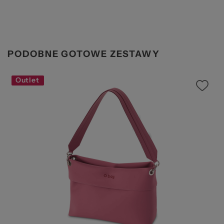
PODOBNE GOTOWE ZESTAWY
Outlet