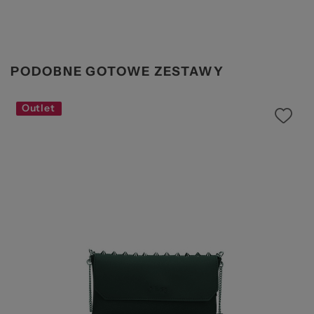
PODOBNE GOTOWE ZESTAWY
Outlet