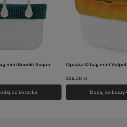
ag mini Boucle Acqua
Opaska O bag mini Volpet
339,00 zł
odaj do koszyka
Dodaj do koszy