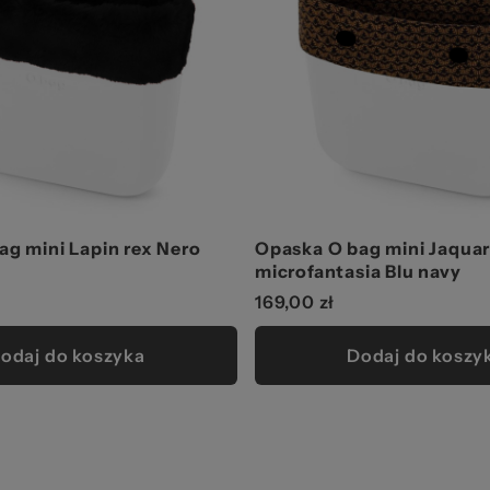
ag mini Lapin rex Nero
Opaska O bag mini Jaqua
microfantasia Blu navy
169,00 zł
odaj do koszyka
Dodaj do koszy