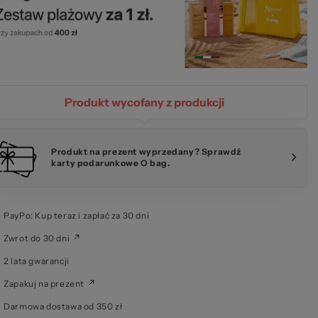
a 
Produkt wycofany z produkcji
 O
Produkt na prezent wyprzedany? Sprawdź
karty podarunkowe O bag.
PayPo: Kup teraz i zapłać za 30 dni
Zwrot do 30 dni
2 lata gwarancji
Zapakuj na prezent
Darmowa dostawa od 350 zł