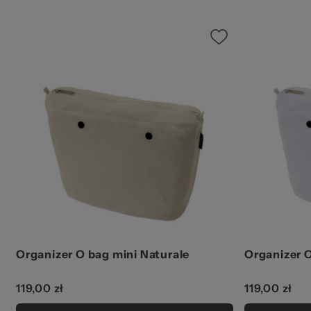
Organizer O bag mini Naturale
Organizer O
119,00 zł
119,00 zł