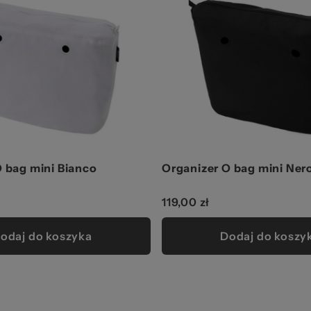
 bag mini Bianco
Organizer O bag mini Ner
119,00 zł
odaj do koszyka
Dodaj do koszy