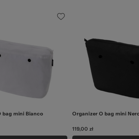
 bag mini Bianco
Organizer O bag mini Ner
119,00 zł