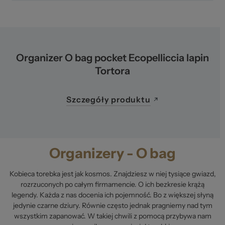
Organizer O bag pocket Ecopelliccia lapin
Tortora
Szczegóły produktu
Organizery - O bag
Kobieca torebka jest jak kosmos. Znajdziesz w niej tysiące gwiazd,
rozrzuconych po całym firmamencie. O ich bezkresie krążą
legendy. Każda z nas docenia ich pojemność. Bo z większej słyną
jedynie czarne dziury. Równie często jednak pragniemy nad tym
wszystkim zapanować. W takiej chwili z pomocą przybywa nam