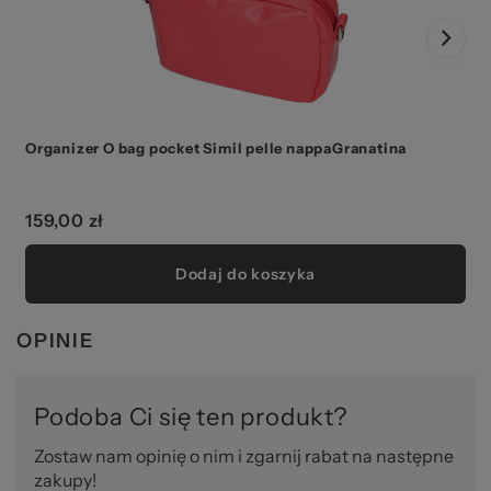
Organizer O bag pocket Simil pelle nappaGranatina
159,00 zł
Dodaj do koszyka
OPINIE
Podoba Ci się ten produkt?
Zostaw nam opinię o nim i zgarnij rabat na następne
zakupy!