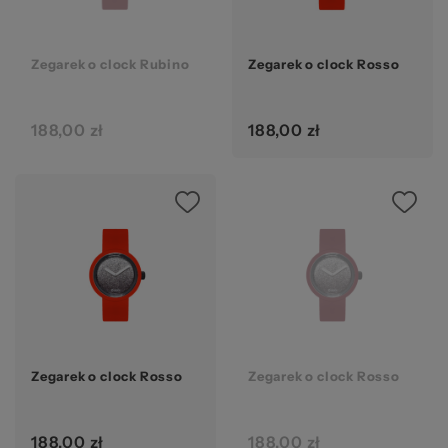
Zegarek o clock Rubino
Zegarek o clock Rosso
188,00 zł
188,00 zł
Zegarek o clock Rosso
Zegarek o clock Rosso
188,00 zł
188,00 zł