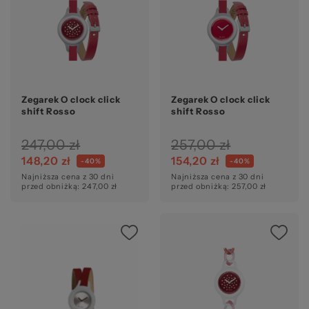
Zegarek O clock click
Zegarek O clock click
shift Rosso
shift Rosso
247,00 zł
257,00 zł
148,20 zł
154,20 zł
-40%
-40%
Najniższa cena z 30 dni
Najniższa cena z 30 dni
przed obniżką: 247,00 zł
przed obniżką: 257,00 zł