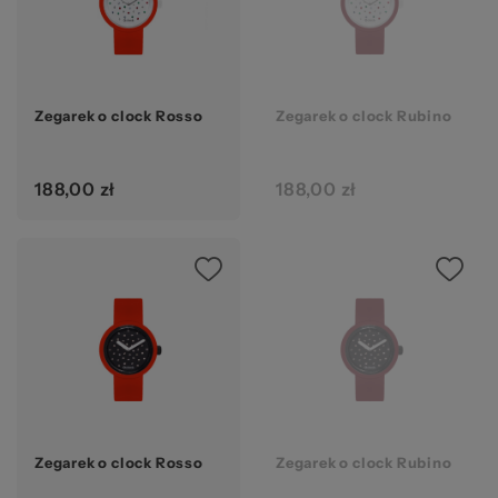
Zegarek o clock Rosso
Zegarek o clock Rubino
188,00 zł
188,00 zł
Zegarek o clock Rosso
Zegarek o clock Rubino