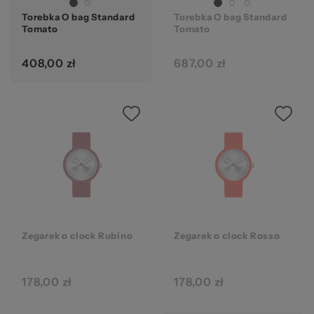
Torebka O bag Standard
Torebka O bag Standard
Tomato
Tomato
408,00 zł
687,00 zł
Zegarek o clock Rubino
Zegarek o clock Rosso
178,00 zł
178,00 zł