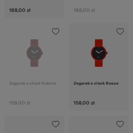
188,00 zł
188,00 zł
Zegarek o clock Rubino
Zegarek o clock Rosso
158,00 zł
158,00 zł