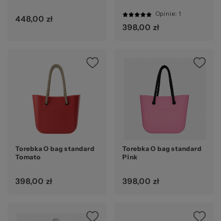
Opinie
: 1
448,00 zł
100%
398,00 zł
Torebka O bag standard
Torebka O bag standard
Tomato
Pink
398,00 zł
398,00 zł