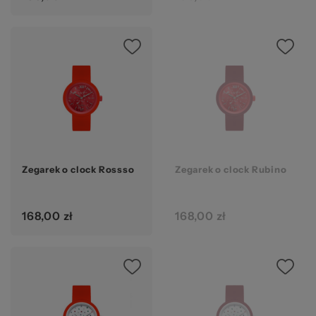
Zegarek o clock Rossso
Zegarek o clock Rubino
168,00 zł
168,00 zł