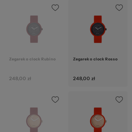
Zegarek o clock Rubino
Zegarek o clock Rosso
248,00 zł
248,00 zł