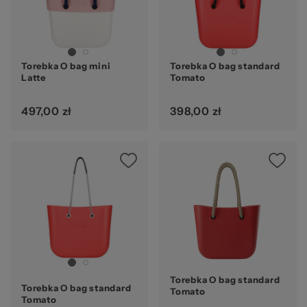
Torebka O bag mini
Torebka O bag standard
Latte
Tomato
497,00 zł
398,00 zł
Ocena:
Torebka O bag standard
Torebka O bag standard
Tomato
Tomato