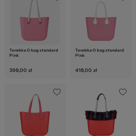
Torebka O bag standard
Torebka O bag standard
Pink
Pink
398,00 zł
418,00 zł