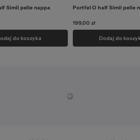
alf Simil pelle nappa
Portfel O half Simil pelle
199,00 zł
odaj do koszyka
Dodaj do koszy