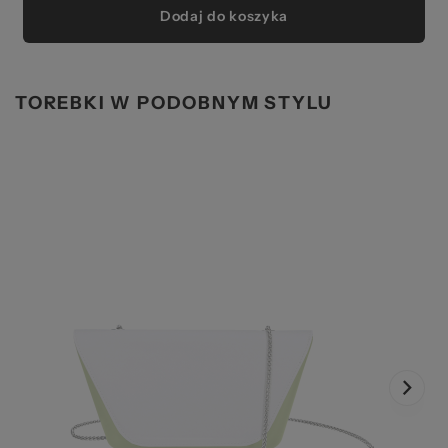
Dodaj do koszyka
TOREBKI W PODOBNYM STYLU