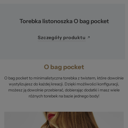
Torebka listonoszka O bag pocket
Szczegóły produktu
O bag pocket
O bag pocket to minimalistyczna torebka z twistem, które dowolnie
wystylizujesz do każdej kreacji. Dzięki możliwości konfiguracji,
możesz ją dowolnie przebierać, dobierając dodatki i masz wiele
różnych torebek na bazie jednego body!