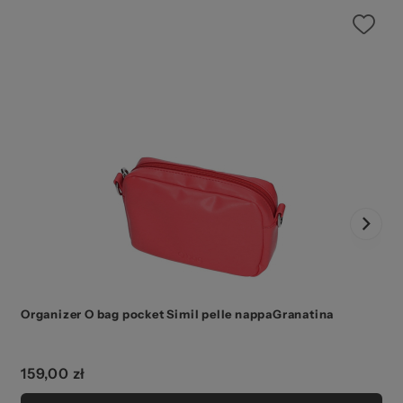
Organizer O bag pocket Simil pelle nappaGranatina
159,00 zł