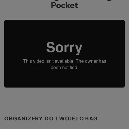
Pocket
ORGANIZERY DO TWOJEJ O BAG