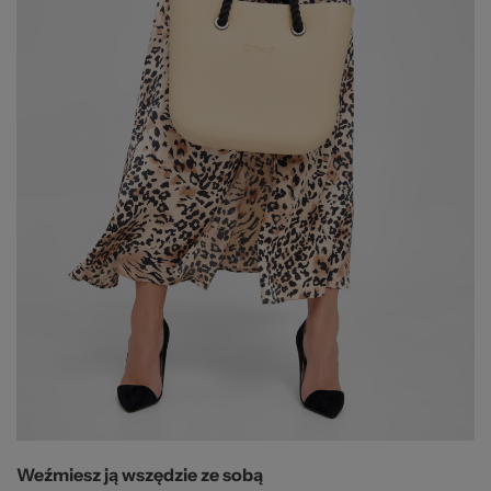
Weźmiesz ją wszędzie ze sobą