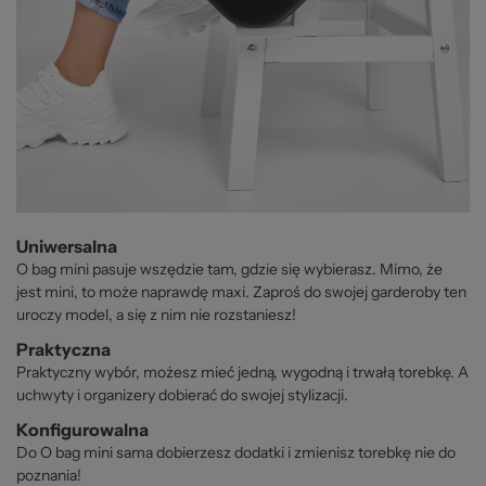
Uniwersalna
O bag mini pasuje wszędzie tam, gdzie się wybierasz. Mimo, że
jest mini, to może naprawdę maxi. Zaproś do swojej garderoby ten
uroczy model, a się z nim nie rozstaniesz!
Praktyczna
Praktyczny wybór, możesz mieć jedną, wygodną i trwałą torebkę. A
uchwyty i organizery dobierać do swojej stylizacji.
Konfigurowalna
Do O bag mini sama dobierzesz dodatki i zmienisz torebkę nie do
poznania!