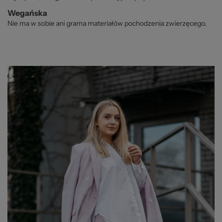
Wegańska
Nie ma w sobie ani grama materiałów pochodzenia zwierzęcego.