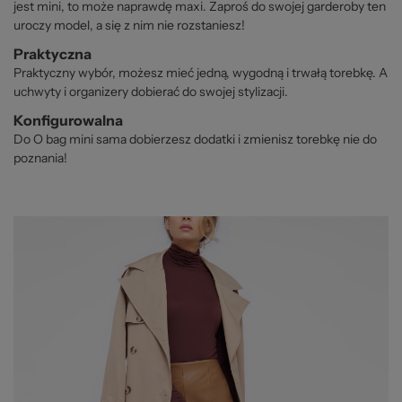
jest mini, to może naprawdę maxi. Zaproś do swojej garderoby ten
uroczy model, a się z nim nie rozstaniesz!
Praktyczna
Praktyczny wybór, możesz mieć jedną, wygodną i trwałą torebkę. A
uchwyty i organizery dobierać do swojej stylizacji.
Konfigurowalna
Do O bag mini sama dobierzesz dodatki i zmienisz torebkę nie do
poznania!