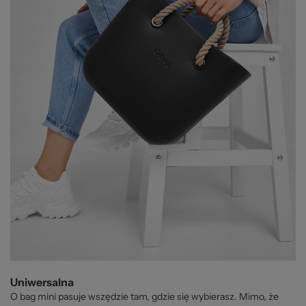
Uniwersalna
O bag mini pasuje wszędzie tam, gdzie się wybierasz. Mimo, że