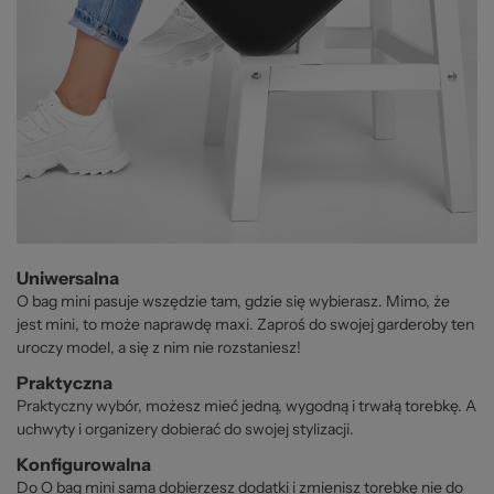
Uniwersalna
O bag mini pasuje wszędzie tam, gdzie się wybierasz. Mimo, że
jest mini, to może naprawdę maxi. Zaproś do swojej garderoby ten
uroczy model, a się z nim nie rozstaniesz!
Praktyczna
Praktyczny wybór, możesz mieć jedną, wygodną i trwałą torebkę. A
uchwyty i organizery dobierać do swojej stylizacji.
Konfigurowalna
Do O bag mini sama dobierzesz dodatki i zmienisz torebkę nie do