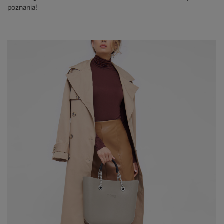
poznania!