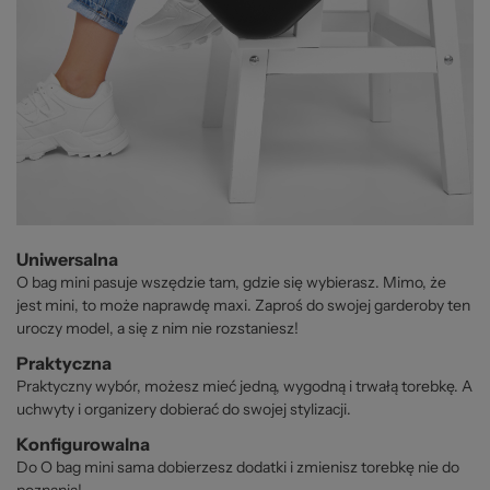
Uniwersalna
O bag mini pasuje wszędzie tam, gdzie się wybierasz. Mimo, że
jest mini, to może naprawdę maxi. Zaproś do swojej garderoby ten
uroczy model, a się z nim nie rozstaniesz!
Praktyczna
Praktyczny wybór, możesz mieć jedną, wygodną i trwałą torebkę. A
uchwyty i organizery dobierać do swojej stylizacji.
Konfigurowalna
Do O bag mini sama dobierzesz dodatki i zmienisz torebkę nie do