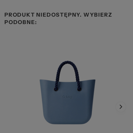
PRODUKT NIEDOSTĘPNY. WYBIERZ
PODOBNE: