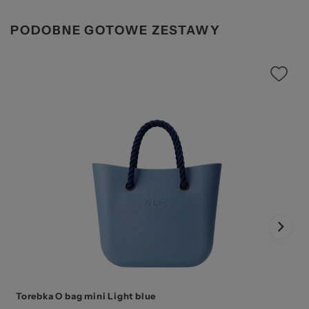
PODOBNE GOTOWE ZESTAWY
Torebka O bag mini Light blue