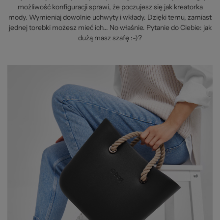
możliwość konfiguracji sprawi, że poczujesz się jak kreatorka
mody. Wymieniaj dowolnie uchwyty i wkłady. Dzięki temu, zamiast
jednej torebki możesz mieć ich... No właśnie. Pytanie do Ciebie: jak
dużą masz szafę :-)?