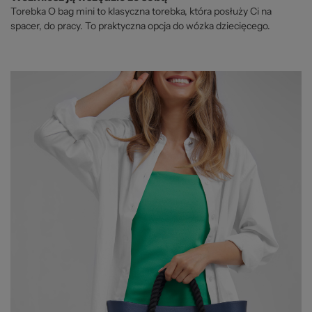
Torebka O bag mini to klasyczna torebka, która posłuży Ci na
spacer, do pracy. To praktyczna opcja do wózka dziecięcego.