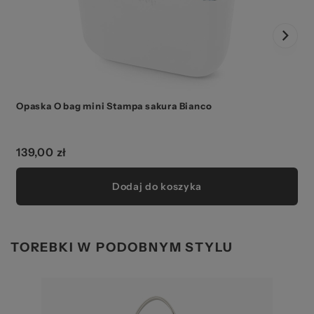
Opaska O bag mini Stampa sakura Bianco
139,00 zł
Dodaj do koszyka
TOREBKI W PODOBNYM STYLU