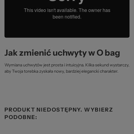
Jak zmienić uchwyty w O bag
Wymiana uchwytów jest prosta i intuicyjna. Kilka sekund wystarczy,
aby Twoja torebka zyskała nowy, bardziej elegancki charakter.
PRODUKT NIEDOSTĘPNY. WYBIERZ
PODOBNE: