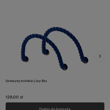
Uchwyty krótkie Liny Blu
129,00 zł
Dodaj do koszyka