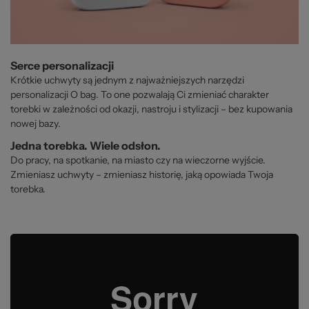
Serce personalizacji
Krótkie uchwyty są jednym z najważniejszych narzędzi
personalizacji O bag. To one pozwalają Ci zmieniać charakter
torebki w zależności od okazji, nastroju i stylizacji – bez kupowania
nowej bazy.
Jedna torebka. Wiele odsłon.
Do pracy, na spotkanie, na miasto czy na wieczorne wyjście.
Zmieniasz uchwyty – zmieniasz historię, jaką opowiada Twoja
torebka.