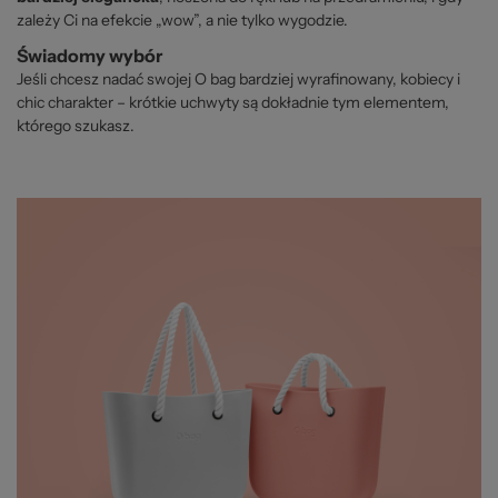
zależy Ci na efekcie „wow”, a nie tylko wygodzie.
Świadomy wybór
Jeśli chcesz nadać swojej O bag bardziej wyrafinowany, kobiecy i
chic charakter – krótkie uchwyty są dokładnie tym elementem,
którego szukasz.