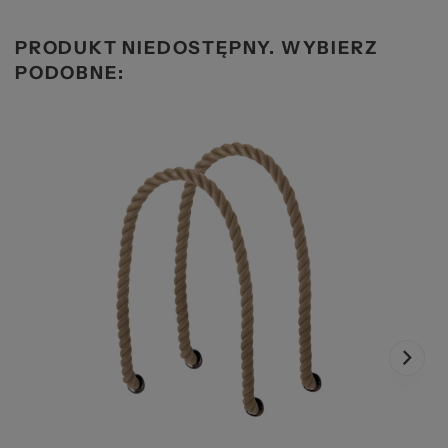
PRODUKT NIEDOSTĘPNY. WYBIERZ
PODOBNE: