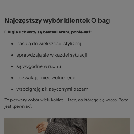
Najczęstszy wybór klientek O bag
Długie uchwyty są bestsellerem, ponieważ:
pasują do większości stylizacji
sprawdzają się w każdej sytuacji
są wygodne w ruchu
pozwalają mieć wolne ręce
współgrają z klasycznymi bazami
To pierwszy wybór wielu kobiet — i ten, do którego się wraca. Bo to
jest „pewniak”.