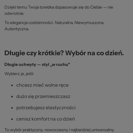
Dzięki temu Twoja torebka dopasowuje się do Ciebie — nie
odwrotnie.
To elegancja codzienności. Naturalna. Niewymuszona.
Autentyczna.
Długie czy krótkie? Wybór na co dzień.
Długie uchwyty — styl „w ruchu”
Wybierz je, jeśli:
chcesz mieć wolne ręce
dużo się przemieszczasz
potrzebujesz elastyczności
cenisz komfort na co dzień
To wybór praktyczny, nowoczesny i najbardziej uniwersalny.