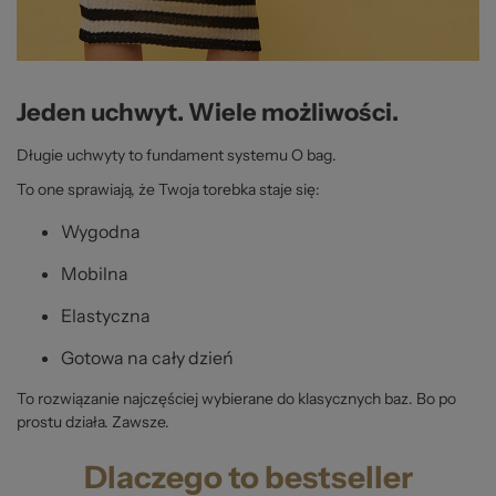
Jeden uchwyt. Wiele możliwości.
Długie uchwyty to fundament systemu O bag.
To one sprawiają, że Twoja torebka staje się:
Wygodna
Mobilna
Elastyczna
Gotowa na cały dzień
To rozwiązanie najczęściej wybierane do klasycznych baz. Bo po
prostu działa. Zawsze.
Dlaczego to bestseller