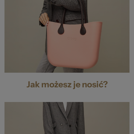
Jak możesz je nosić?