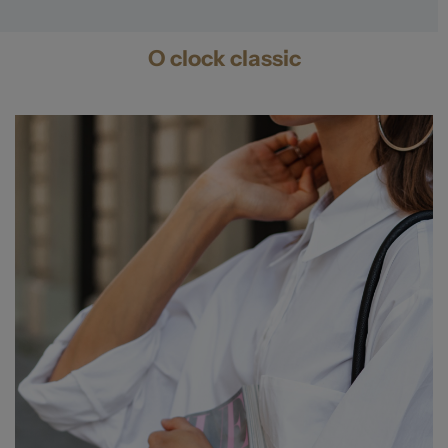
O clock classic