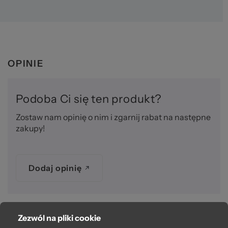
OPINIE
Podoba Ci się ten produkt?
Zostaw nam opinię o nim i zgarnij rabat na następne
zakupy!
Dodaj opinię
Zezwól na pliki cookie
O bag