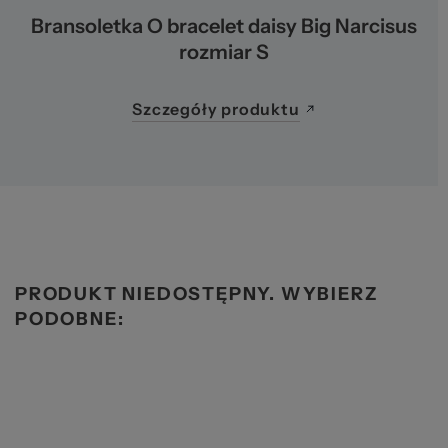
Bransoletka O bracelet daisy Big Narcisus
rozmiar S
Szczegóły produktu
PRODUKT NIEDOSTĘPNY. WYBIERZ
PODOBNE: