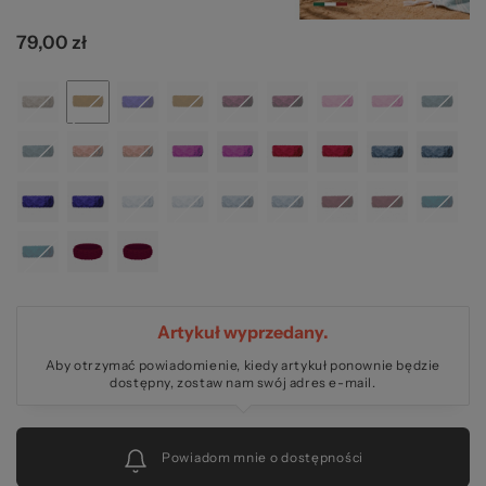
79,00 zł
pr
Artykuł wyprzedany.
Aby otrzymać powiadomienie, kiedy artykuł ponownie będzie
dostępny, zostaw nam swój adres e-mail.
Powiadom mnie o dostępności