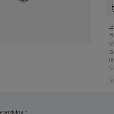
y produktu