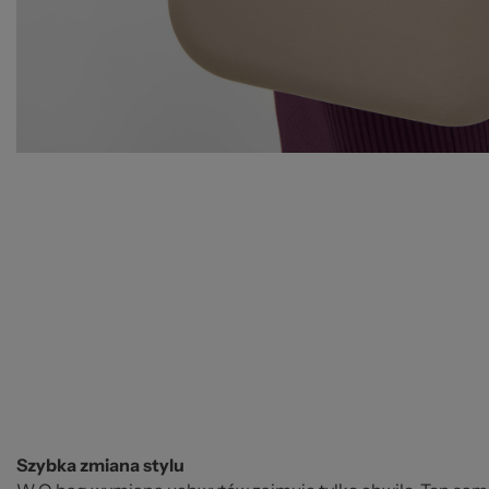
Szybka zmiana stylu