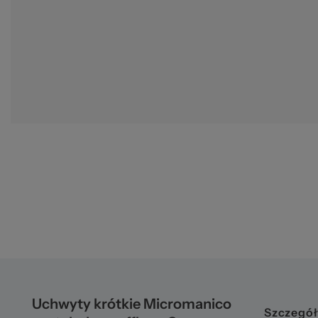
Uchwyty krótkie Micromanico
Szczegół