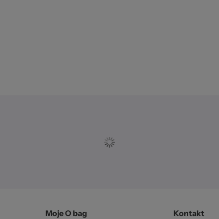
Moje O bag
Kontakt