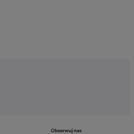
Obserwuj nas