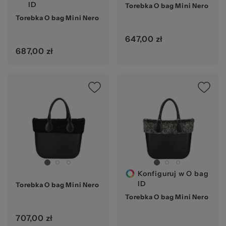
ID
Torebka O bag Mini Nero
Torebka O bag Mini Nero
za
647,00 zł
687,00 zł
Konfiguruj w O bag
ID
Torebka O bag Mini Nero
Torebka O bag Mini Nero
707,00 zł