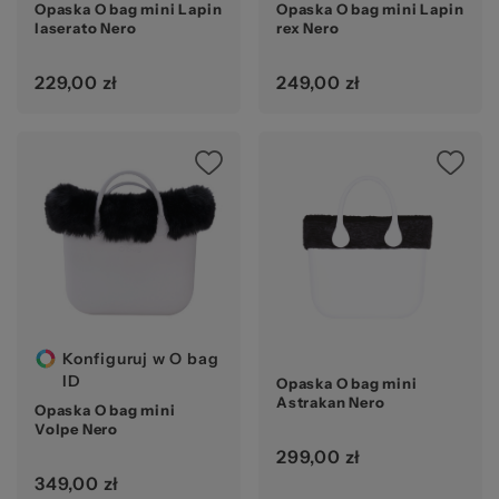
Opaska O bag mini Lapin
Opaska O bag mini Lapin
laserato Nero
rex Nero
229,00 zł
249,00 zł
Konfiguruj w O bag
ID
Opaska O bag mini
Astrakan Nero
Opaska O bag mini
Volpe Nero
299,00 zł
349,00 zł