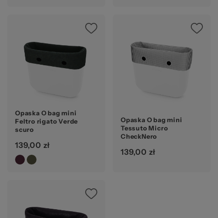
Opaska O bag mini
Opaska O bag mini
Feltro rigato Verde
Tessuto Micro
scuro
CheckNero
139,00 zł
139,00 zł