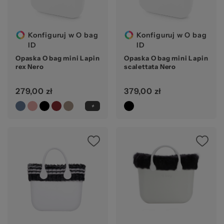
Konfiguruj w O bag
Konfiguruj w O bag
ID
ID
Opaska O bag mini Lapin
Opaska O bag mini Lapin
rex Nero
scalettata Nero
279,00 zł
379,00 zł