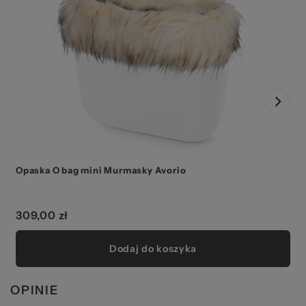
Opaska O bag mini Murmasky Avorio
309,00 zł
Dodaj do koszyka
OPINIE