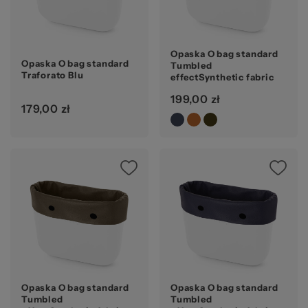
Opaska O bag standard
Opaska O bag standard
Tumbled
Traforato Blu
effectSynthetic fabric
Burnt red
199,00 zł
179,00 zł
Opaska O bag standard
Opaska O bag standard
Tumbled
Tumbled