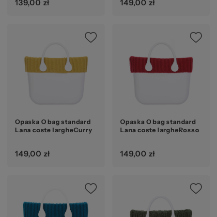
139,00 zł
149,00 zł
Opaska O bag standard
Opaska O bag standard
Lana coste largheCurry
Lana coste largheRosso
149,00 zł
149,00 zł