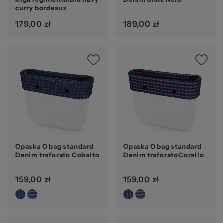
curry bordeaux
179,00 zł
189,00 zł
Opaska O bag standard
Opaska O bag standard
Denim traforato Cobalto
Denim traforatoCorallo
159,00 zł
159,00 zł