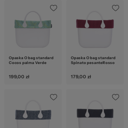
Opaska O bag standard
Opaska O bag standard
Cocos palma Verde
Spinato pesanteRosso
199,00 zł
179,00 zł