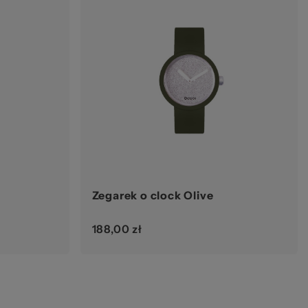
Zegarek o clock Olive
188,00 zł