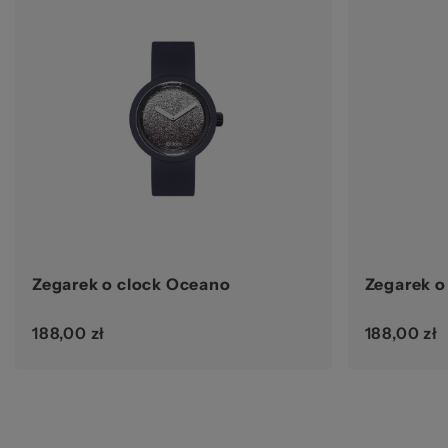
pr
Zegarek o clock Oceano
Zegarek o
188,00 zł
188,00 zł