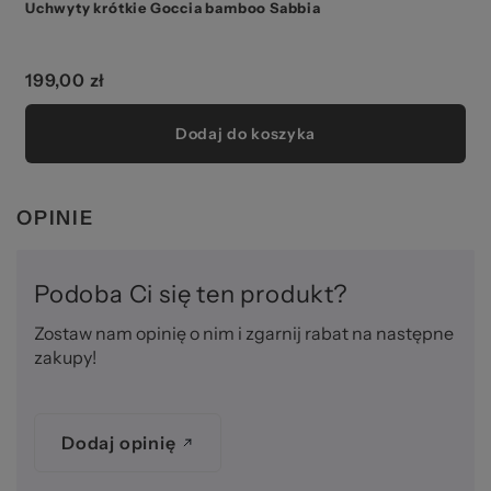
Uchwyty krótkie Goccia bamboo Sabbia
199,00 zł
Dodaj do koszyka
OPINIE
Podoba Ci się ten produkt?
Zostaw nam opinię o nim i zgarnij rabat na następne
zakupy!
Dodaj opinię