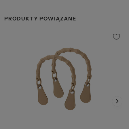
PRODUKTY POWIĄZANE