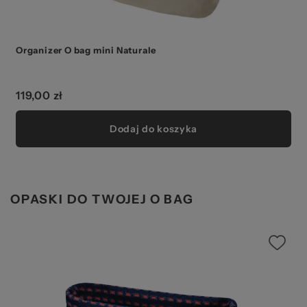
Organizer O bag mini Naturale
119,00 zł
Dodaj do koszyka
OPASKI DO TWOJEJ O BAG