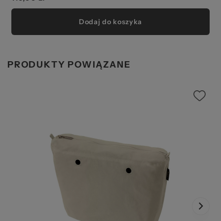
Dodaj do koszyka
PRODUKTY POWIĄZANE