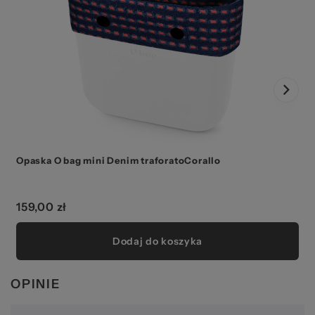
Opaska O bag mini Denim traforatoCorallo
159,00 zł
Dodaj do koszyka
OPINIE