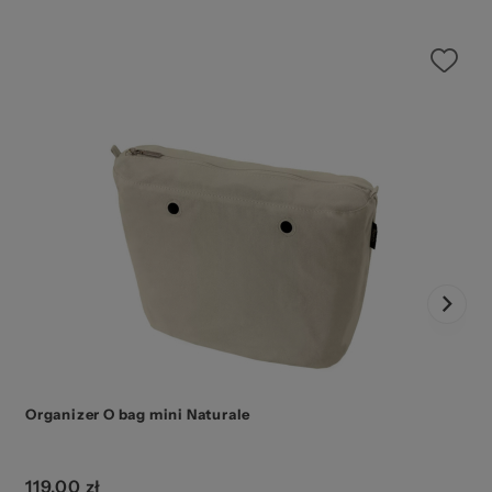
Organizer O bag mini Naturale
119,00 zł