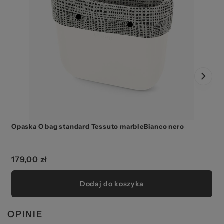
Opaska O bag standard Tessuto marbleBianco nero
179,00 zł
Dodaj do koszyka
OPINIE