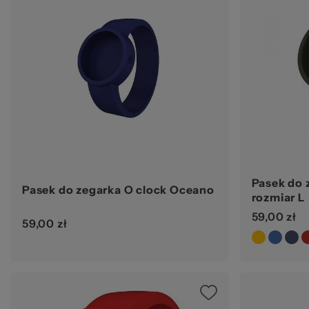
Pasek do 
Pasek do zegarka O clock Oceano
rozmiar L
59,00 zł
59,00 zł