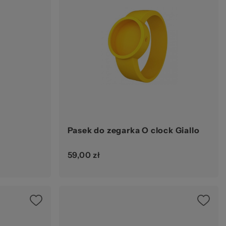
Pasek do zegarka O clock Giallo
59,00 zł