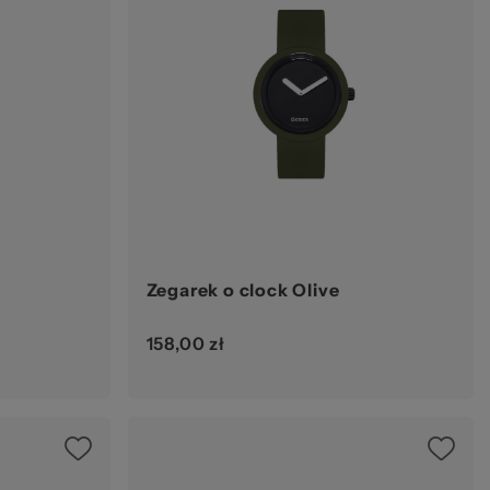
Zegarek o clock Olive
158,00 zł