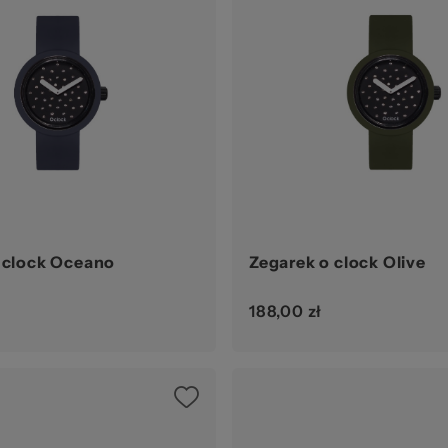
 clock Oceano
Zegarek o clock Olive
188,00 zł