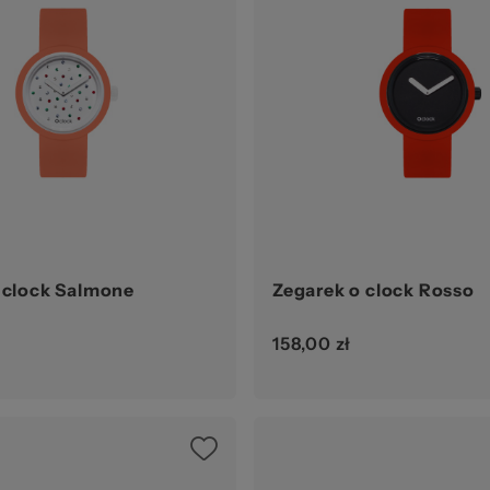
 clock Salmone
Zegarek o clock Rosso
158,00 zł