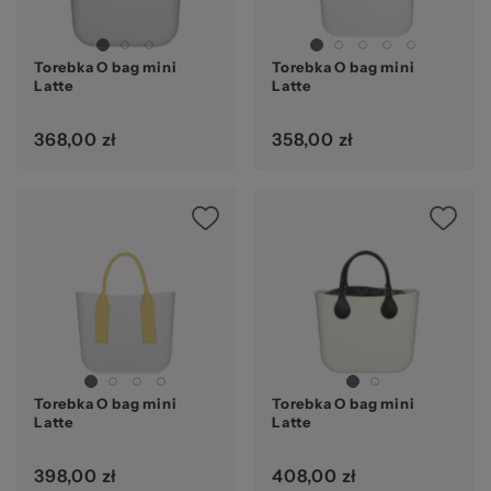
Torebka O bag mini
Torebka O bag mini
Latte
Latte
368,00 zł
358,00 zł
Torebka O bag mini
Torebka O bag mini
Latte
Latte
398,00 zł
408,00 zł