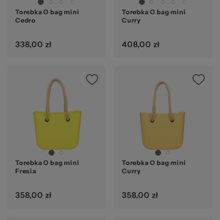
Torebka O bag mini
Torebka O bag mini
Cedro
Curry
338,00 zł
408,00 zł
Torebka O bag mini
Torebka O bag mini
Fresia
Curry
358,00 zł
358,00 zł