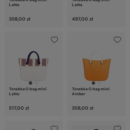
Latte
Latte
358,00 zł
497,00 zł
Torebka O bag mini
Torebka O bag mini
Latte
Amber
517,00 zł
358,00 zł