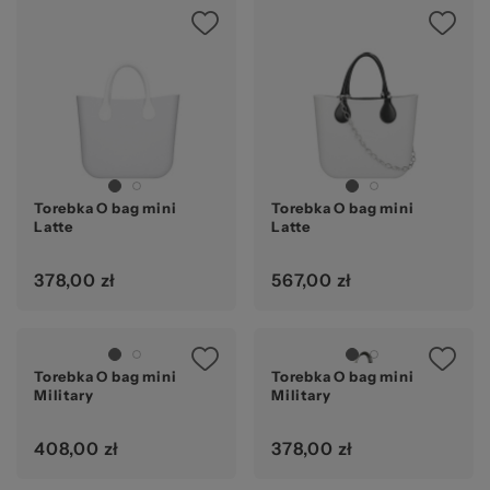
Torebka O bag mini
Torebka O bag mini
Latte
Latte
378,00 zł
567,00 zł
Torebka O bag mini
Torebka O bag mini
Military
Military
408,00 zł
378,00 zł