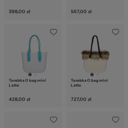
398,00 zł
567,00 zł
Torebka O bag mini
Torebka O bag mini
Latte
Latte
428,00 zł
727,00 zł