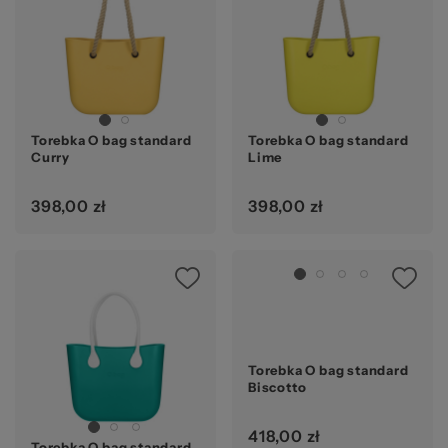
Torebka O bag standard
Torebka O bag standard
Curry
Lime
398,00 zł
398,00 zł
Torebka O bag standard
Biscotto
418,00 zł
Torebka O bag standard