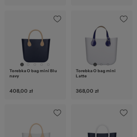
Torebka O bag mini Blu
Torebka O bag mini
navy
Latte
408,00 zł
368,00 zł