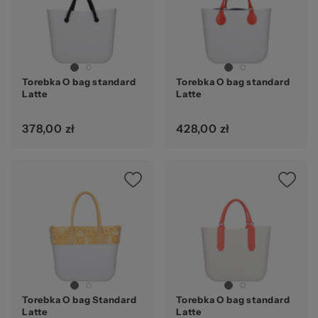
Torebka O bag standard
Torebka O bag standard
Latte
Latte
378,00 zł
428,00 zł
Torebka O bag Standard
Torebka O bag standard
Latte
Latte