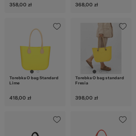
358,00 zł
368,00 zł
Torebka O bag Standard
Torebka O bag standard
Lime
Fresia
418,00 zł
398,00 zł