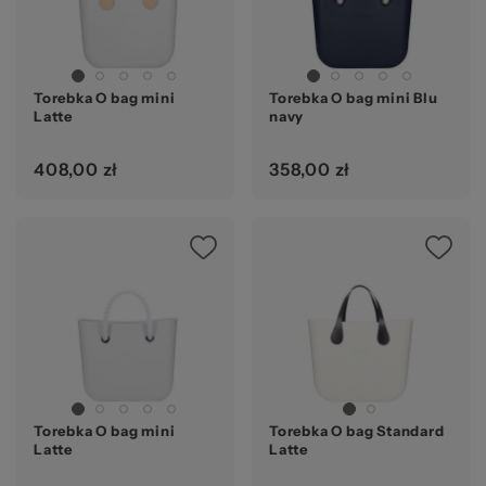
Torebka O bag mini
Torebka O bag mini Blu
Latte
navy
408,00 zł
358,00 zł
Torebka O bag mini
Torebka O bag Standard
Latte
Latte