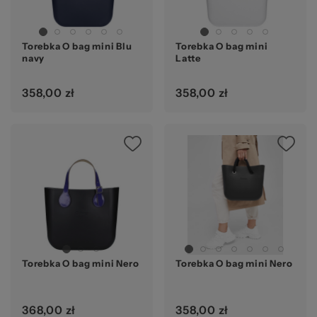
za
Torebka O bag mini Blu
Torebka O bag mini
navy
Latte
358,00 zł
358,00 zł
Ws
Torebka O bag mini Nero
Torebka O bag mini Nero
368,00 zł
358,00 zł