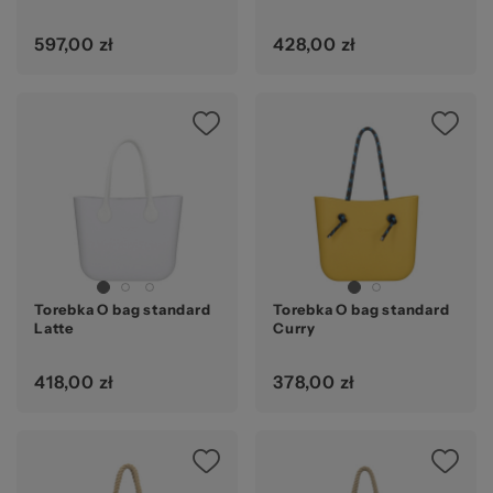
597,00 zł
428,00 zł
Torebka O bag standard
Torebka O bag standard
Latte
Curry
418,00 zł
378,00 zł