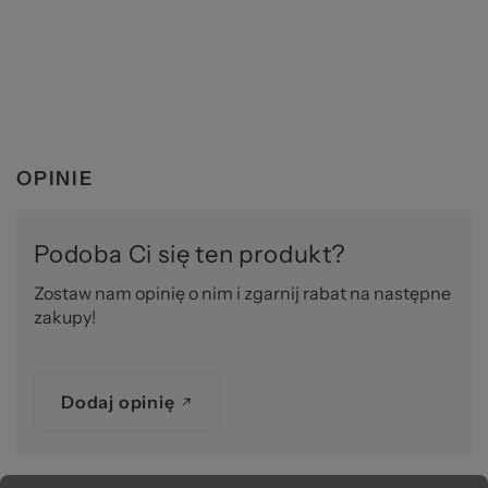
OPINIE
Podoba Ci się ten produkt?
Zostaw nam opinię o nim i zgarnij rabat na następne
zakupy!
Dodaj opinię