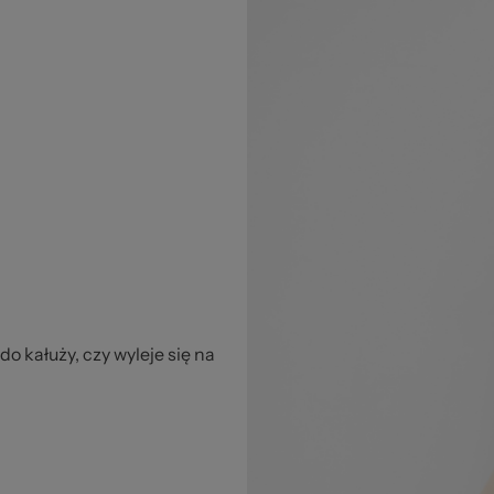
 kałuży, czy wyleje się na