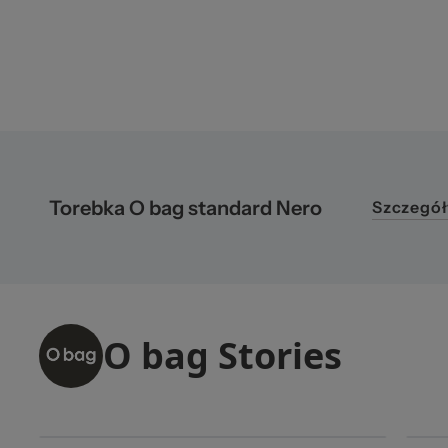
Torebka O bag standard Nero
Szczegół