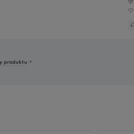
y produktu