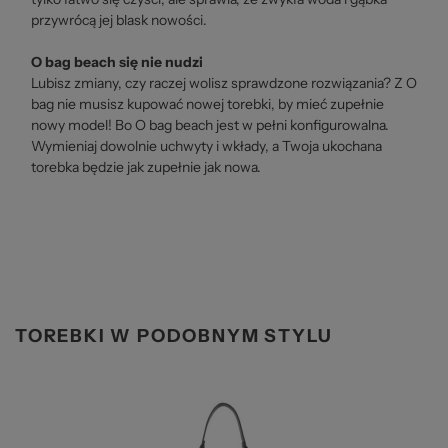
przywrócą jej blask nowości.
O bag beach się nie nudzi
Lubisz zmiany, czy raczej wolisz sprawdzone rozwiązania? Z O
bag nie musisz kupować nowej torebki, by mieć zupełnie
nowy model! Bo O bag beach jest w pełni konfigurowalna.
Wymieniaj dowolnie uchwyty i wkłady, a Twoja ukochana
torebka będzie jak zupełnie jak nowa.
TOREBKI W PODOBNYM STYLU