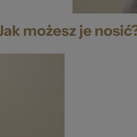
Jak możesz je nosić