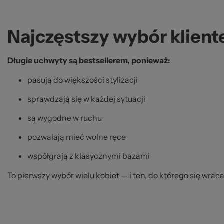
Najczęstszy wybór klient
Długie uchwyty są bestsellerem, ponieważ:
pasują do większości stylizacji
sprawdzają się w każdej sytuacji
są wygodne w ruchu
pozwalają mieć wolne ręce
współgrają z klasycznymi bazami
To pierwszy wybór wielu kobiet — i ten, do którego się wraca.