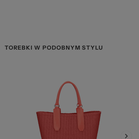
TOREBKI W PODOBNYM STYLU