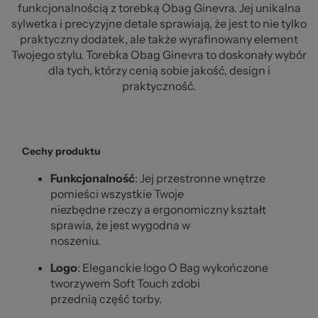
funkcjonalnością z torebką Obag Ginevra. Jej unikalna
sylwetka i precyzyjne detale sprawiają, że jest to nie tylko
praktyczny dodatek, ale także wyrafinowany element
Twojego stylu. Torebka Obag Ginevra to doskonały wybór
dla tych, którzy cenią sobie jakość, design i
praktyczność.
Cechy produktu
Funkcjonalność
: Jej przestronne wnętrze
pomieści wszystkie Twoje
niezbędne rzeczy a ergonomiczny kształt
sprawia, że jest wygodna w
noszeniu.
Logo
: Eleganckie logo O Bag wykończone
tworzywem Soft Touch zdobi
przednią część torby.