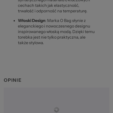
cechach takich jak elastyczność,
trwałość i odporność na temperaturę.
Włoski Design
: Marka O Bag słynie z
eleganckiego i nowoczesnego designu
inspirowanego włoską modą. Dzięki temu
torebka jest nie tylko praktyczna, ale
także stylowa.
OPINIE