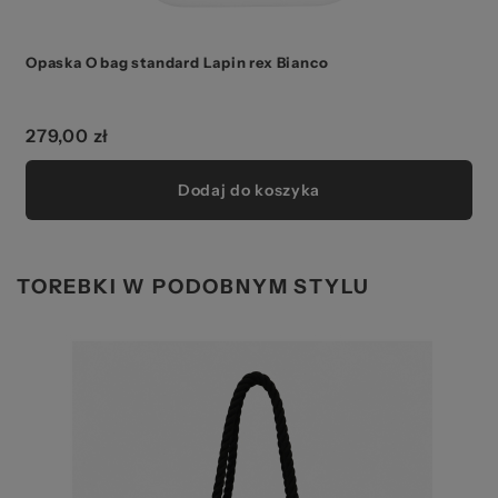
Opaska O bag standard Lapin rex Bianco
279,00 zł
Dodaj do koszyka
TOREBKI W PODOBNYM STYLU