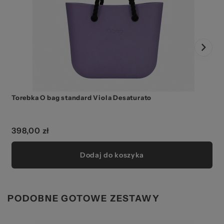
Torebka O bag standard Viola Desaturato
398,00 zł
Dodaj do koszyka
PODOBNE GOTOWE ZESTAWY