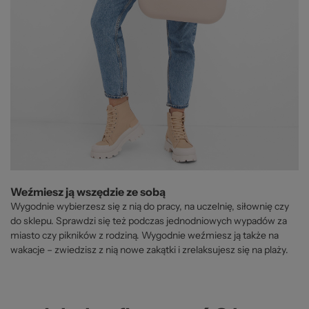
Weźmiesz ją wszędzie ze sobą
Wygodnie wybierzesz się z nią do pracy, na uczelnię, siłownię czy
do sklepu. Sprawdzi się też podczas jednodniowych wypadów za
miasto czy pikników z rodziną. Wygodnie weźmiesz ją także na
wakacje – zwiedzisz z nią nowe zakątki i zrelaksujesz się na plaży.