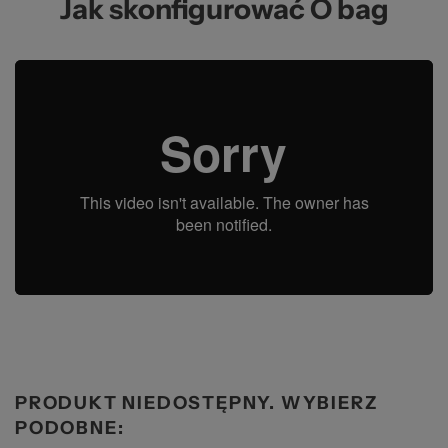
Jak skonfigurować O bag
PRODUKT NIEDOSTĘPNY. WYBIERZ
PODOBNE: