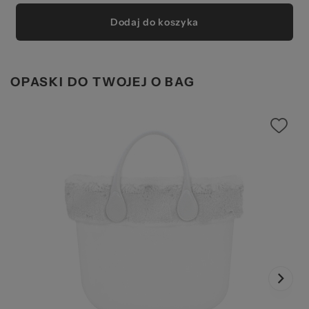
Dodaj do koszyka
OPASKI DO TWOJEJ O BAG