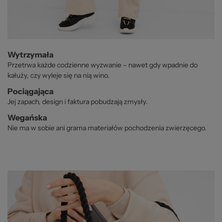
Wytrzymała
Przetrwa każde codzienne wyzwanie – nawet gdy wpadnie do
kałuży, czy wyleje się na nią wino.
Pociągająca
Jej zapach, design i faktura pobudzają zmysły.
Wegańska
Nie ma w sobie ani grama materiałów pochodzenia zwierzęcego.