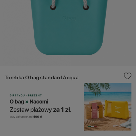
Ws
Torebka O bag standard Acqua