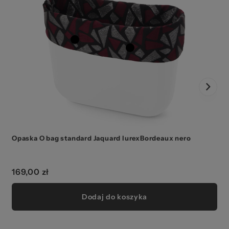
Opaska O bag standard Jaquard lurexBordeaux nero
169,00 zł
Dodaj do koszyka