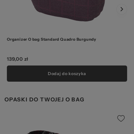
Organizer O bag Standard Quadro Burgundy
139,00 zł
Dodaj do koszyka
OPASKI DO TWOJEJ O BAG