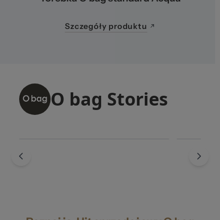
Szczegóły produktu