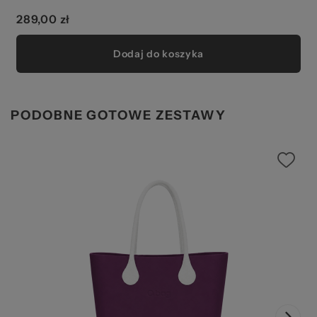
289,00 zł
Dodaj do koszyka
PODOBNE GOTOWE ZESTAWY