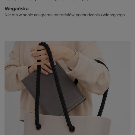
Wegańska
Nie ma w sobie ani grama materiałów pochodzenia zwierzęcego.