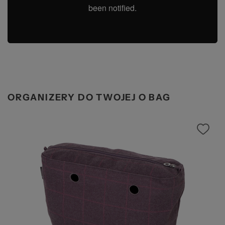
ORGANIZERY DO TWOJEJ O BAG