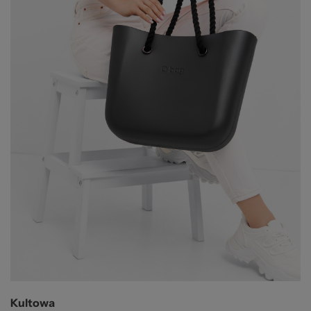
Kultowa