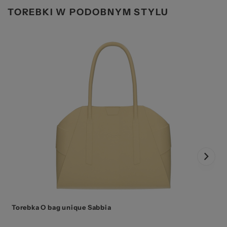
TOREBKI W PODOBNYM STYLU
Torebka O bag unique Sabbia