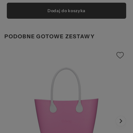
Dodaj do koszyka
PODOBNE GOTOWE ZESTAWY