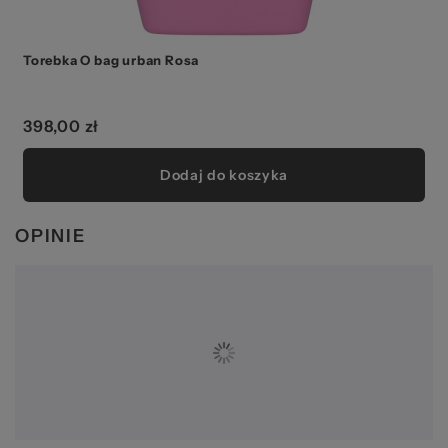
Torebka O bag urban Rosa
398,00 zł
Dodaj do koszyka
OPINIE