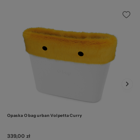
Opaska O bag urban Volpetta Curry
339,00 zł