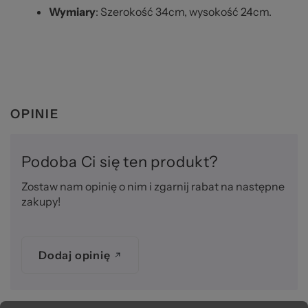
Wymiary
: Szerokość 34cm, wysokość 24cm.
OPINIE
Podoba Ci się ten produkt?
Zostaw nam opinię o nim i zgarnij rabat na następne
zakupy!
Dodaj opinię