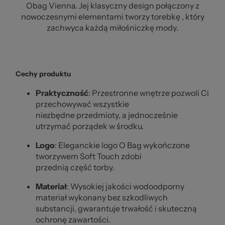
Obag Vienna. Jej klasyczny design połączony z
nowoczesnymi elementami tworzy torebkę , który
zachwyca każdą miłośniczkę mody.
Cechy produktu
Praktyczność
: Przestronne wnętrze pozwoli Ci
przechowywać wszystkie
niezbędne przedmioty, a jednocześnie
utrzymać porządek w środku.
Logo
: Eleganckie logo O Bag wykończone
tworzywem Soft Touch zdobi
przednią część torby.
Materiał
: Wysokiej jakości wodoodporny
materiał wykonany bez szkodliwych
substancji, gwarantuje trwałość i skuteczną
ochronę zawartości.