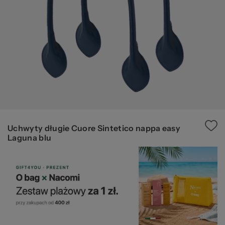
20
Uchwyty długie Cuore Sintetico nappa easy
Laguna blu