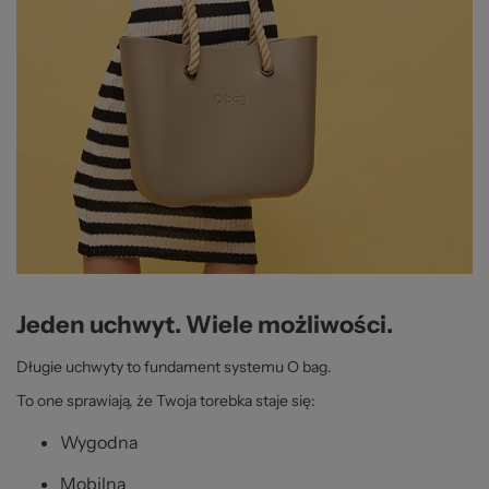
Jeden uchwyt. Wiele możliwości.
Długie uchwyty to fundament systemu O bag.
To one sprawiają, że Twoja torebka staje się:
Wygodna
Mobilna