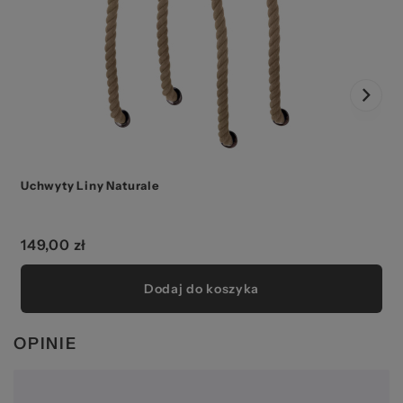
Uchwyty Liny Naturale
149,00 zł
Dodaj do koszyka
OPINIE