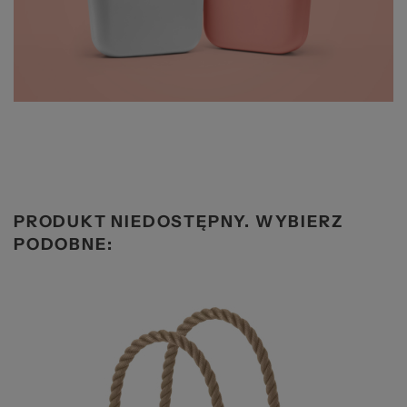
PRODUKT NIEDOSTĘPNY. WYBIERZ
PODOBNE: