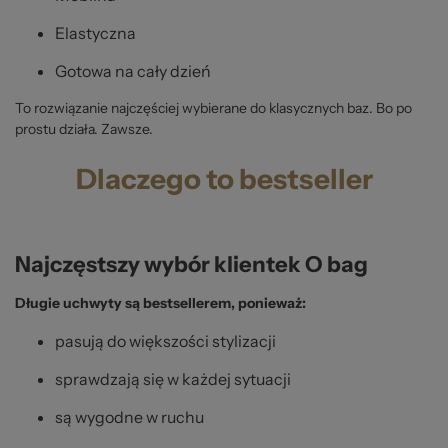
Elastyczna
Gotowa na cały dzień
To rozwiązanie najczęściej wybierane do klasycznych baz. Bo po
prostu działa. Zawsze.
Dlaczego to bestseller
Najczęstszy wybór klientek O bag
Długie uchwyty są bestsellerem, ponieważ:
pasują do większości stylizacji
sprawdzają się w każdej sytuacji
są wygodne w ruchu